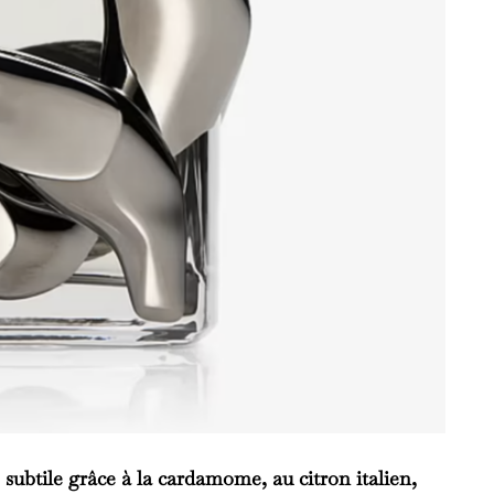
subtile grâce à la
cardamome
, au
citron italien
,