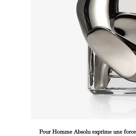
Pour Homme Absolu
exprime une force 