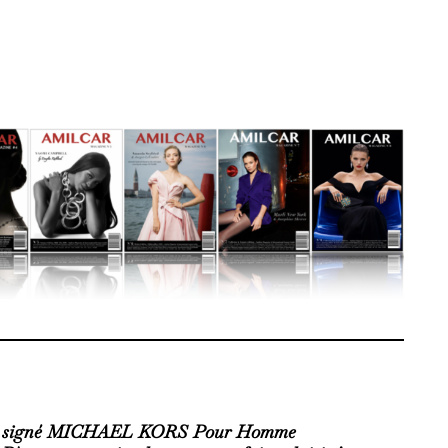
fum signé MICHAEL KORS
Pour Homme