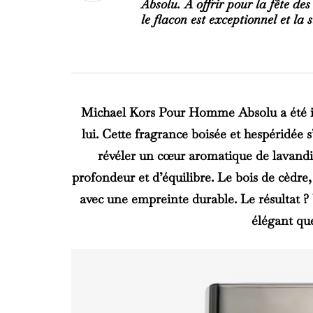
Absolu
. A offrir pour la fête de
le flacon est exceptionnel et la 
Michael Kors Pour Homme Absolu a été i
lui. Cette fragrance boisée et hespéridée 
révéler un cœur aromatique de lavandi
profondeur et d’équilibre. Le bois de cèdre,
avec une empreinte durable. Le résultat ?
élégant que