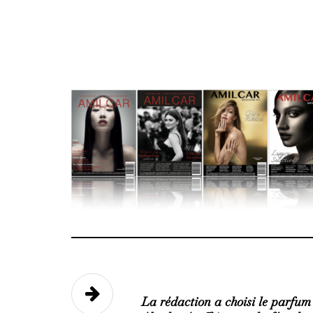
La rédaction a choisi le par