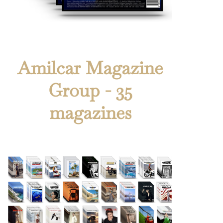
Amilcar Magazine
Group - 35
magazines