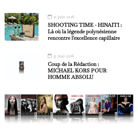
21 juin 2026
SHOOTING TIME - HINAITI :
Là où la légende polynésienne
rencontre l'excellence capillaire
31 mai 2026
Coup de la Rédaction :
MICHAEL KORS POUR
HOMME ABSOLU