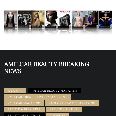
AMILCAR BEAUTY BREAKING
NEWS
À LA UNE
AMILCAR BEAUTY MAGAZINE
AMILCAR FRENCH RIVIERA MAGAZINE
AMILCAR MAGAZINE
AMILCAR SEASIDE MAGAZINE
BEAUTÉ & BIEN-ÊTRE
BEAUTÉ À LA UNE
BEAUTY SELECTIONS
COIFFURE