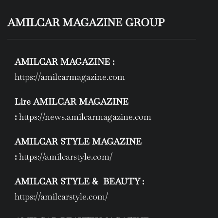
AMILCAR MAGAZINE GROUP
AMILCAR MAGAZINE :
https://amilcarmagazine.com
Lire AMILCAR MAGAZINE
:
https://news.amilcarmagazine.com
AMILCAR STYLE MAGAZINE
:
https://amilcarstyle.com/
AMILCAR STYLE & BEAUTY :
https://amilcarstyle.com/