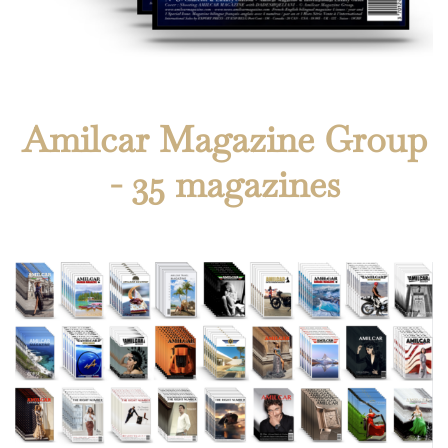
Amilcar Magazine Group
- 35 magazines