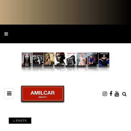
2 POSTS