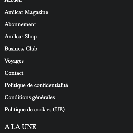
Amilcar Magazine
Abonnement
Amilcar Shop
Business Club
Voyages
Contact
Politique de confidentialité
Conditions générales
Politique de cookies (UE)
A LA UNE