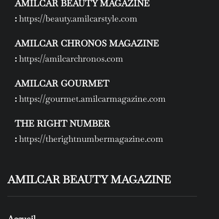
AMILCAR BEAUTY MAGAZINE
:
https://beauty.amilcarstyle.com
AMILCAR CHRONOS MAGAZINE
:
https://amilcarchronos.com
AMILCAR GOURMET
:
https://gourmet.amilcarmagazine.com
THE RIGHT NUMBER
:
https://therightnumbermagazine.com
AMILCAR BEAUTY MAGAZINE
Accueil