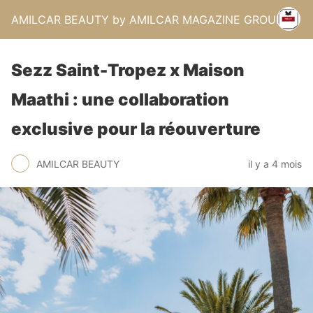
AMILCAR BEAUTY by AMILCAR MAGAZINE GROUP.
Sezz Saint-Tropez x Maison
Maathi : une collaboration
exclusive pour la réouverture
AMILCAR BEAUTY
il y a 4 mois