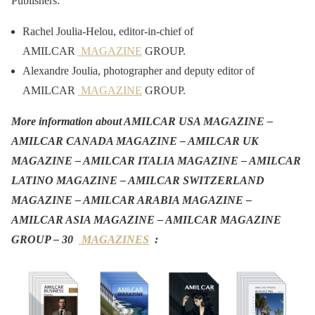
Publishers:
Rachel Joulia-Helou, editor-in-chief of
AMILCAR
MAGAZINE
GROUP.
Alexandre Joulia, photographer and deputy editor of
AMILCAR
MAGAZINE
GROUP.
More information about AMILCAR USA MAGAZINE –
AMILCAR CANADA MAGAZINE – AMILCAR UK
MAGAZINE – AMILCAR ITALIA MAGAZINE – AMILCAR
LATINO MAGAZINE – AMILCAR SWITZERLAND
MAGAZINE – AMILCAR ARABIA MAGAZINE –
AMILCAR ASIA MAGAZINE – AMILCAR MAGAZINE
GROUP – 30
MAGAZINES
: