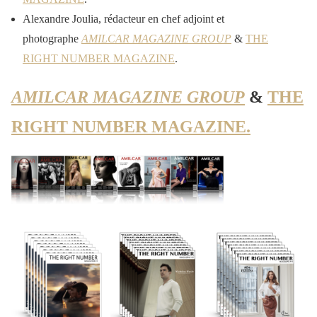
Alexandre Joulia, rédacteur en chef adjoint et
photographe
AMILCAR MAGAZINE GROUP
&
THE
RIGHT NUMBER MAGAZINE
.
AMILCAR MAGAZINE GROUP
&
THE
RIGHT NUMBER MAGAZINE.