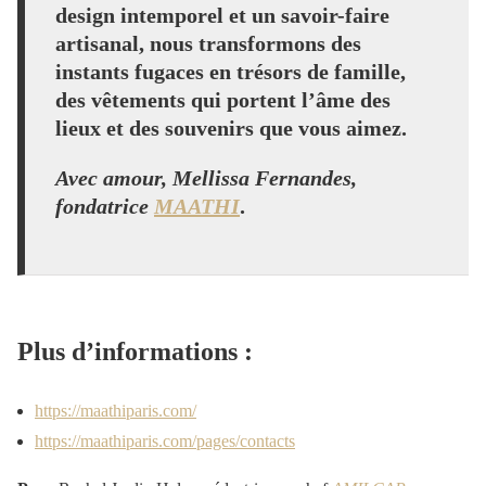
design intemporel et un savoir-faire
artisanal, nous transformons des
instants fugaces en trésors de famille,
des vêtements qui portent l’âme des
lieux et des souvenirs que vous aimez.
Avec amour, Mellissa Fernandes,
fondatrice
MAATHI
.
Plus d’informations :
https://maathiparis.com/
https://maathiparis.com/pages/contacts