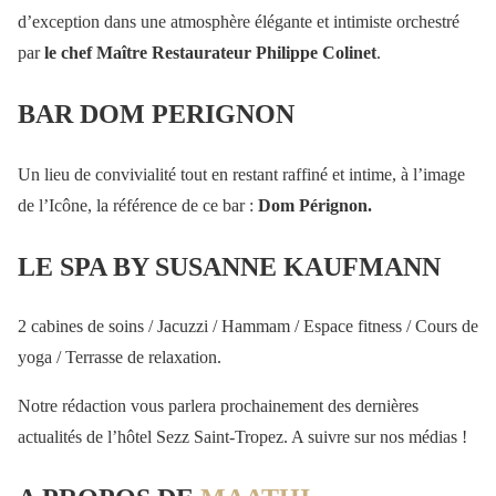
d’exception dans une atmosphère élégante et intimiste orchestré
par
le chef Maître Restaurateur Philippe Colinet
.
BAR DOM PERIGNON
Un lieu de convivialité tout en restant raffiné et intime, à l’image
de l’Icône, la référence de ce bar :
Dom Pérignon.
LE SPA BY SUSANNE KAUFMANN
2 cabines de soins / Jacuzzi / Hammam / Espace fitness / Cours de
yoga / Terrasse de relaxation.
Notre rédaction vous parlera prochainement des dernières
actualités de l’hôtel Sezz Saint-Tropez. A suivre sur nos médias !