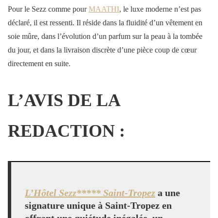
Pour le Sezz comme pour
MAATHI
, le luxe moderne n’est pas
déclaré, il est ressenti. Il réside dans la fluidité d’un vêtement en
soie mûre, dans l’évolution d’un parfum sur la peau à la tombée
du jour, et dans la livraison discrète d’une pièce coup de cœur
directement en suite.
L’AVIS DE LA
REDACTION :
L’Hôtel Sezz***** Saint-Tropez
a une
signature unique à Saint-Tropez en
offrant une quiétude inégalée, un