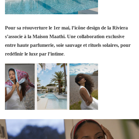
Pour sa réouverture le 1er mai, l’icône design de la Riviera
s’associe à la Maison Maathi. Une collaboration exclusive
entre haute parfumerie, soie sauvage et rituels solaires, pour
redéfinir le luxe par l’intime
.