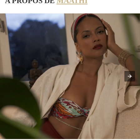
A PROPOS DE
MAATHI