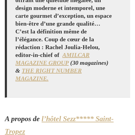
design moderne et intemporel, une
carte gourmet d’exception, un espace
bien-être d’une grande qualité…
C’est la définition même de
l’élégance. Coup de cœur de la
rédaction
:
Rachel Joulia-Helou,
editor-in-chief of
AMILCAR
MAGAZINE GROUP
(30 magazines)
&
THE RIGHT NUMBER
MAGAZINE.
A propos de
l’hôtel Sezz***** Saint-
Tropez