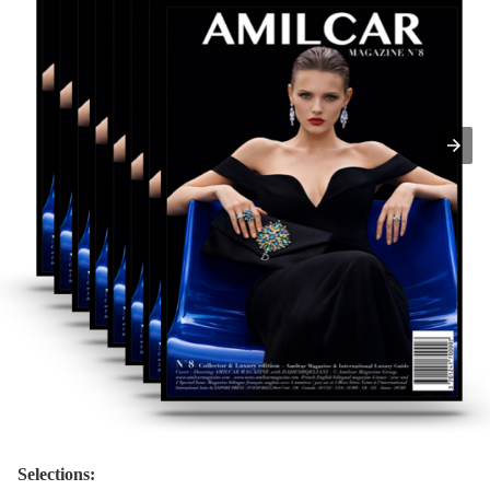
Selections: