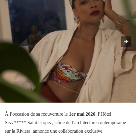
À l’occasion de sa réouverture le
1er mai 2026
, l’Hôtel
Sezz***** Saint-Tropez, icône de l’architecture contemporaine
sur la Riviera, annonce une collaboration exclusive