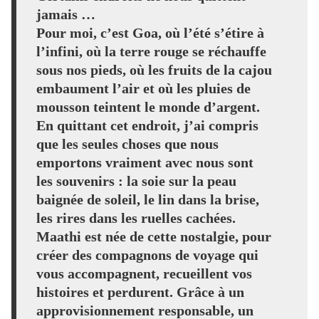
jamais …
Pour moi, c’est Goa, où l’été s’étire à
l’infini, où la terre rouge se réchauffe
sous nos pieds, où les fruits de la cajou
embaument l’air et où les pluies de
mousson teintent le monde d’argent.
En quittant cet endroit, j’ai compris
que les seules choses que nous
emportons vraiment avec nous sont
les souvenirs : la soie sur la peau
baignée de soleil, le lin dans la brise,
les rires dans les ruelles cachées.
Maathi est née de cette nostalgie, pour
créer des compagnons de voyage qui
vous accompagnent, recueillent vos
histoires et perdurent. Grâce à un
approvisionnement responsable, un