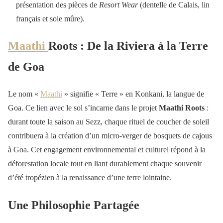
présentation des pièces de
Resort Wear
(dentelle de Calais, lin
français et soie mûre).
Maathi
Roots : De la Riviera à la Terre
de Goa
Le nom «
Maathi
» signifie « Terre » en Konkani, la langue de
Goa. Ce lien avec le sol s’incarne dans le projet
Maathi Roots
:
durant toute la saison au Sezz, chaque rituel de coucher de soleil
contribuera à la création d’un micro-verger de bosquets de cajous
à Goa. Cet engagement environnemental et culturel répond à la
déforestation locale tout en liant durablement chaque souvenir
d’été tropézien à la renaissance d’une terre lointaine.
Une Philosophie Partagée