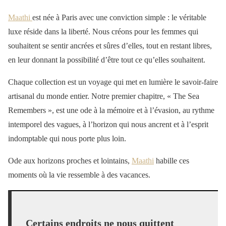
Maathi
est née à Paris avec une conviction simple : le véritable
luxe réside dans la liberté. Nous créons pour les femmes qui
souhaitent se sentir ancrées et sûres d’elles, tout en restant libres,
en leur donnant la possibilité d’être tout ce qu’elles souhaitent.
Chaque collection est un voyage qui met en lumière le savoir-faire
artisanal du monde entier. Notre premier chapitre, « The Sea
Remembers », est une ode à la mémoire et à l’évasion, au rythme
intemporel des vagues, à l’horizon qui nous ancrent et à l’esprit
indomptable qui nous porte plus loin.
Ode aux horizons proches et lointains,
Maathi
habille ces
moments où la vie ressemble à des vacances.
Certains endroits ne nous quittent