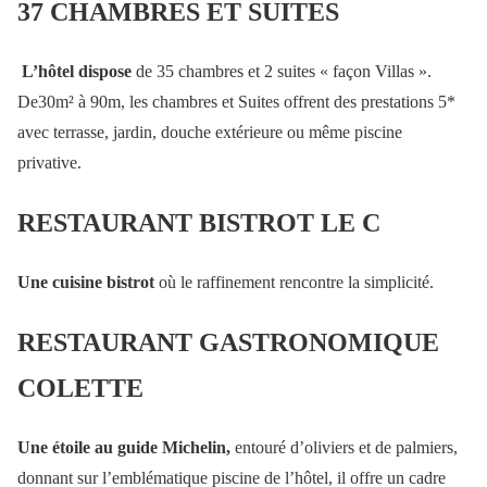
37 CHAMBRES ET SUITES
L’hôtel dispose
de 35 chambres et 2 suites « façon Villas ».
De30m² à 90m, les chambres et Suites offrent des prestations 5*
avec terrasse, jardin, douche extérieure ou même piscine
privative.
RESTAURANT BISTROT LE C
Une cuisine bistrot
où le raffinement rencontre la simplicité.
RESTAURANT GASTRONOMIQUE
COLETTE
Une étoile au guide Michelin,
entouré d’oliviers et de palmiers,
donnant sur l’emblématique piscine de l’hôtel, il offre un cadre