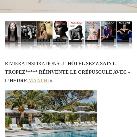
RIVIERA INSPIRATIONS :
L’HÔTEL SEZZ SAINT-
TROPEZ***** RÉINVENTE LE CRÉPUSCULE AVEC
«
L’HEURE
MAATHI
»