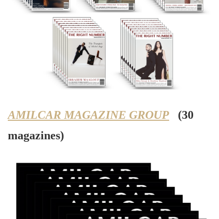
AMILCAR MAGAZINE GROUP
(30
magazines)