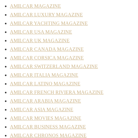
AMILCAR MAGAZINE
AMILCAR LUXURY MAGAZINE
AMILCAR YACHTING MAGAZINE
AMILCAR USA MAGAZINE
AMILCAR UK MAGAZINE
AMILCAR CANADA MAGAZINE
AMILCAR CORSICA MAGAZINE
AMILCAR SWITZERLAND MAGAZINE
AMILCAR ITALIA MAGAZINE
AMILCAR LATINO MAGAZINE
AMILCAR FRENCH RIVIERA MAGAZINE
AMILCAR ARABIA MAGAZINE
AMILCAR ASIA MAGAZINE
AMILCAR MOVIES MAGAZINE
AMILCAR BUSINESS MAGAZINE
AMILCAR CHRONOS MAGAZINE