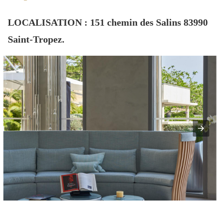
LOCALISATION
:
151 chemin des Salins 83990
Saint-Tropez
.