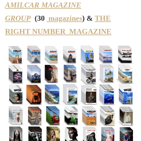
AMILCAR MAGAZINE
GROUP
(30
magazines
) &
THE
RIGHT NUMBER MAGAZINE