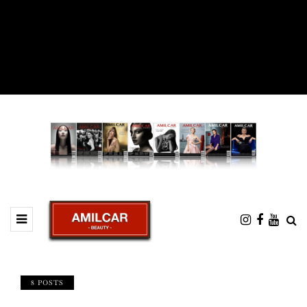
8 POSTS