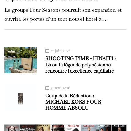
Le groupe Four Seasons poursuit son expansion et
ouvrira les portes d’un tout nouvel hôtel à…
21 juin 2026
SHOOTING TIME - HINAITI :
Là où la légende polynésienne
rencontre l'excellence capillaire
31 mai 2026
Coup de la Rédaction :
MICHAEL KORS POUR
HOMME ABSOLU