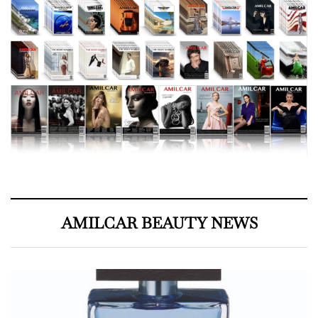
AMILCAR BEAUTY NEWS