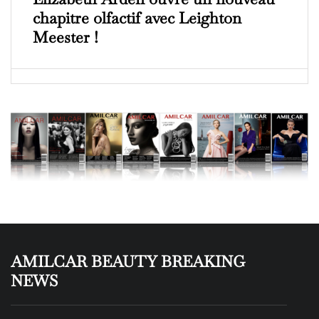
chapitre olfactif avec Leighton
Meester !
AMILCAR BEAUTY BREAKING
NEWS