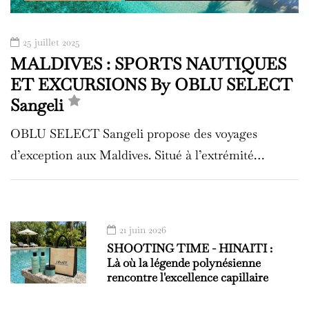
25 juillet 2025
MALDIVES : SPORTS NAUTIQUES
ET EXCURSIONS By OBLU SELECT
Sangeli
OBLU SELECT Sangeli propose des voyages
d’exception aux Maldives. Situé à l’extrémité…
21 juin 2026
SHOOTING TIME - HINAITI :
Là où la légende polynésienne
rencontre l'excellence capillaire