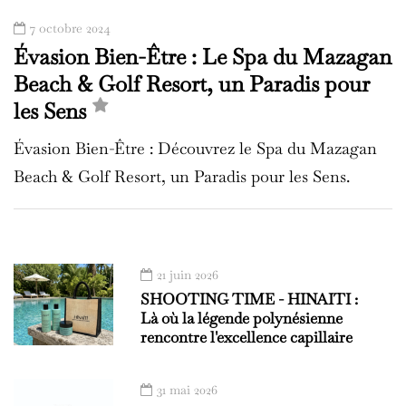
7 octobre 2024
Évasion Bien-Être : Le Spa du Mazagan
Beach & Golf Resort, un Paradis pour
les Sens
Évasion Bien-Être : Découvrez le Spa du Mazagan
Beach & Golf Resort, un Paradis pour les Sens.
21 juin 2026
SHOOTING TIME - HINAITI :
Là où la légende polynésienne
rencontre l'excellence capillaire
31 mai 2026