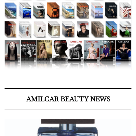
AMILCAR BEAUTY NEWS