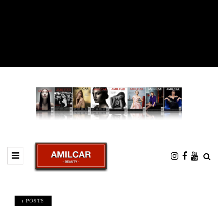
1 POSTS