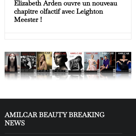
Elizabeth Arden ouvre un nouveau
chapitre olfactif avec Leighton
Meester !
AMILCAR BEAUTY BREAKING
NEWS