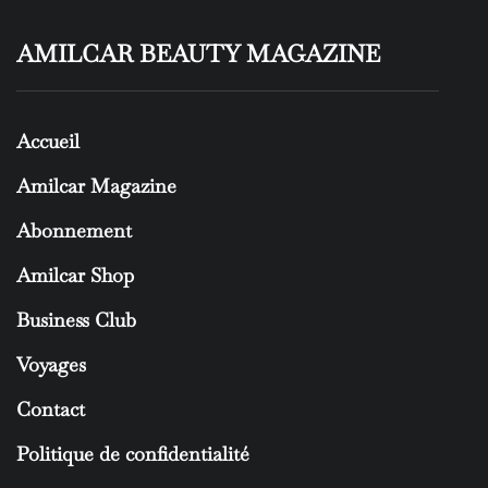
AMILCAR BEAUTY MAGAZINE
Accueil
Amilcar Magazine
Abonnement
Amilcar Shop
Business Club
Voyages
Contact
Politique de confidentialité