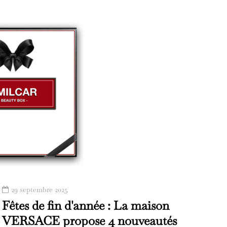
29 septembre 2025
Fêtes de fin d'année : La maison
VERSACE propose 4 nouveautés