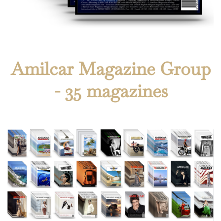
Amilcar Magazine Group
- 35 magazines