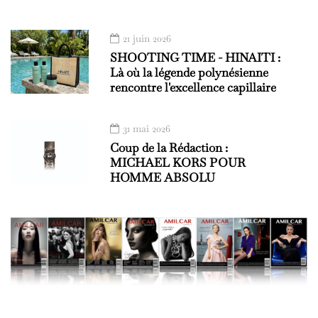
21 juin 2026
SHOOTING TIME - HINAITI :
Là où la légende polynésienne
rencontre l'excellence capillaire
31 mai 2026
Coup de la Rédaction :
MICHAEL KORS POUR
HOMME ABSOLU