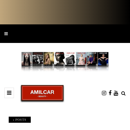
1 POSTS