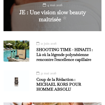
4 mai 2026
JE : Une vision slow beauty
maîtrisée
21 juin 2026
SHOOTING TIME - HINAITI :
Là où la légende polynésienne
rencontre l'excellence capillaire
31 mai 2026
Coup de la Rédaction :
MICHAEL KORS POUR
HOMME ABSOLU