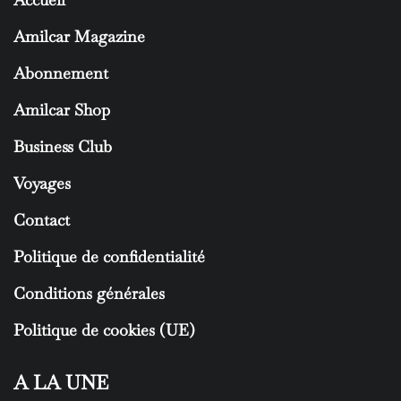
Amilcar Magazine
Abonnement
Amilcar Shop
Business Club
Voyages
Contact
Politique de confidentialité
Conditions générales
Politique de cookies (UE)
A LA UNE