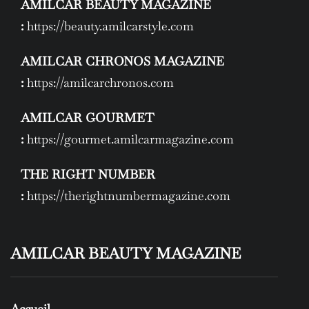
AMILCAR BEAUTY MAGAZINE
:
https://beauty.amilcarstyle.com
AMILCAR CHRONOS MAGAZINE
:
https://amilcarchronos.com
AMILCAR GOURMET
:
https://gourmet.amilcarmagazine.com
THE RIGHT NUMBER
:
https://therightnumbermagazine.com
AMILCAR BEAUTY MAGAZINE
Accueil