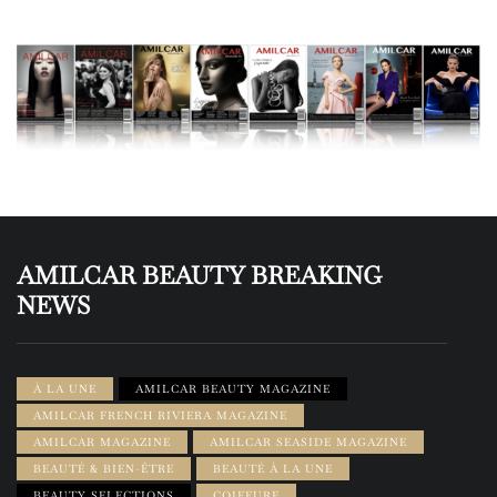
AMILCAR BEAUTY BREAKING
NEWS
À LA UNE
AMILCAR BEAUTY MAGAZINE
AMILCAR FRENCH RIVIERA MAGAZINE
AMILCAR MAGAZINE
AMILCAR SEASIDE MAGAZINE
BEAUTÉ & BIEN-ÊTRE
BEAUTÉ À LA UNE
BEAUTY SELECTIONS
COIFFURE