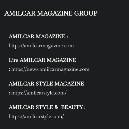
AMILCAR MAGAZINE GROUP
AMILCAR MAGAZINE :
https://amilcarmagazine.com
Lire AMILCAR MAGAZINE
:
https://news.amilcarmagazine.com
AMILCAR STYLE MAGAZINE
:
https://amilcarstyle.com/
AMILCAR STYLE & BEAUTY :
https://amilcarstyle.com/