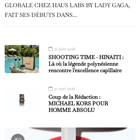
GLOBALE CHEZ HAUS LABS BY LADY GAGA,
FAIT SES DÉBUTS DANS…
21 juin 2026
SHOOTING TIME - HINAITI :
Là où la légende polynésienne
rencontre l'excellence capillaire
31 mai 2026
Coup de la Rédaction :
MICHAEL KORS POUR
HOMME ABSOLU