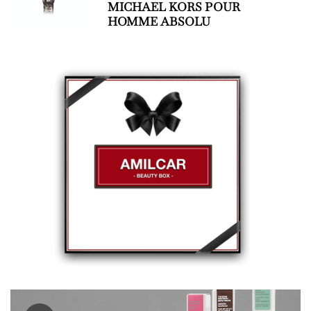
MICHAEL KORS POUR
HOMME ABSOLU