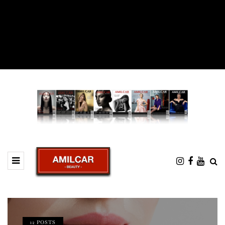
12 POSTS