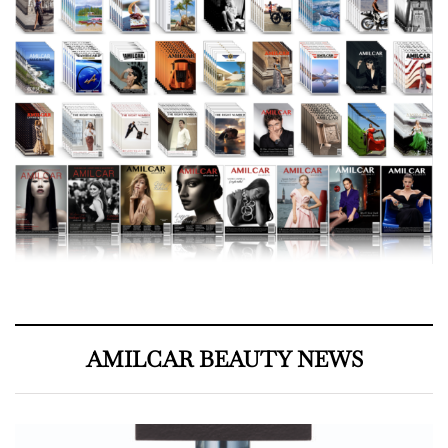
AMILCAR BEAUTY NEWS