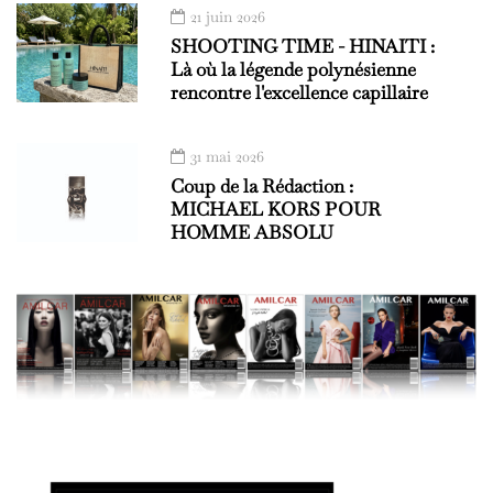
21 juin 2026
SHOOTING TIME - HINAITI :
Là où la légende polynésienne
rencontre l'excellence capillaire
31 mai 2026
Coup de la Rédaction :
MICHAEL KORS POUR
HOMME ABSOLU