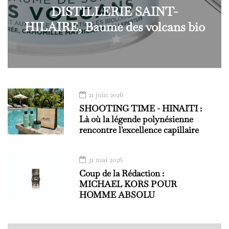
DISTILLERIE SAINT-
HILAIRE, Baume des volcans bio
21 juin 2026
SHOOTING TIME - HINAITI :
Là où la légende polynésienne
rencontre l'excellence capillaire
31 mai 2026
Coup de la Rédaction :
MICHAEL KORS POUR
HOMME ABSOLU