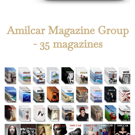
Amilcar Magazine Group
- 35 magazines