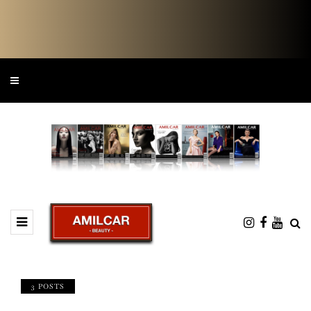
3 POSTS