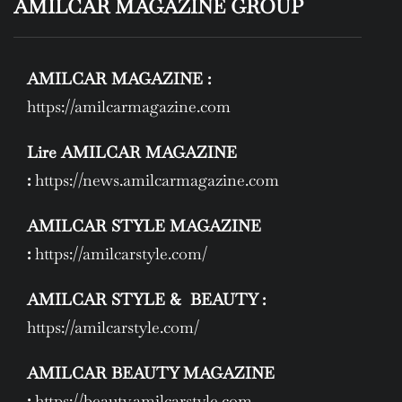
AMILCAR MAGAZINE GROUP
AMILCAR MAGAZINE :
https://amilcarmagazine.com
Lire AMILCAR MAGAZINE
:
https://news.amilcarmagazine.com
AMILCAR STYLE MAGAZINE
:
https://amilcarstyle.com/
AMILCAR STYLE & BEAUTY :
https://amilcarstyle.com/
AMILCAR BEAUTY MAGAZINE
:
https://beauty.amilcarstyle.com