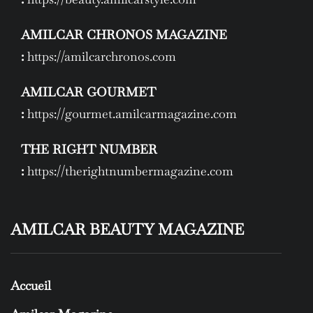
AMILCAR CHRONOS MAGAZINE
:
https://amilcarchronos.com
AMILCAR GOURMET
:
https://gourmet.amilcarmagazine.com
THE RIGHT NUMBER
:
https://therightnumbermagazine.com
AMILCAR BEAUTY MAGAZINE
Accueil