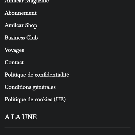
Amilcar Magazine
Abonnement
Amilcar Shop
Business Club
Voyages
Contact
Politique de confidentialité
Conditions générales
Politique de cookies (UE)
A LA UNE