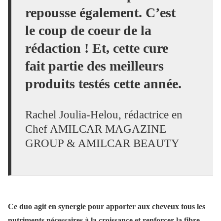
repousse également. C’est
le coup de coeur de la
rédaction ! Et, cette cure
fait partie des meilleurs
produits testés cette année.
Rachel Joulia-Helou, rédactrice en
Chef AMILCAR MAGAZINE
GROUP & AMILCAR BEAUTY
Ce duo agit en synergie pour apporter aux cheveux tous les
nutriments nécessaires à la croissance et renforcer la fibre