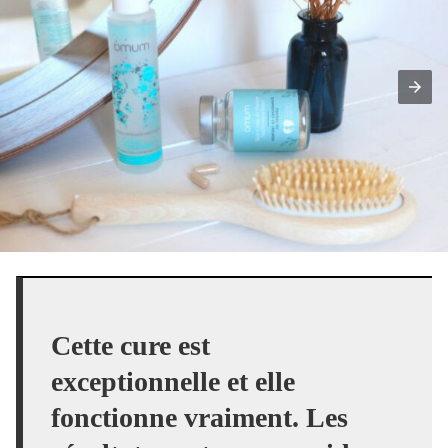
Cette cure est
exceptionnelle et elle
fonctionne vraiment. Les