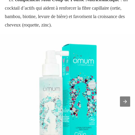
cocktail d’actifs qui aident à renforcer la fibre capillaire (ortie,
bambou, biotine, levure de bière) et favorisent la croissance des
cheveux (roquette, zinc).