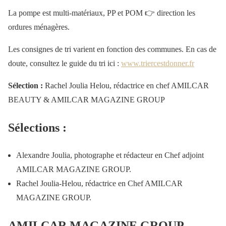
La pompe est multi-matériaux, PP et POM 👉 direction les
ordures ménagères.
Les consignes de tri varient en fonction des communes. En cas de
doute, consultez le guide du tri ici :
www.triercestdonner.fr
Sélection :
Rachel Joulia Helou, rédactrice en chef AMILCAR
BEAUTY & AMILCAR MAGAZINE GROUP
Sélections :
Alexandre Joulia, photographe et rédacteur en Chef adjoint
AMILCAR MAGAZINE GROUP.
Rachel Joulia-Helou, rédactrice en Chef AMILCAR
MAGAZINE GROUP.
AMILCAR MAGAZINE GROUP