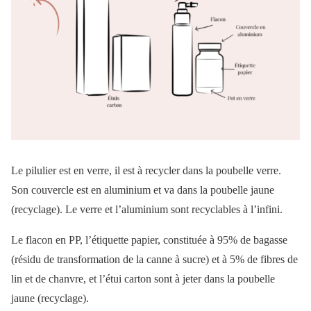
Le pilulier est en verre, il est à recycler dans la poubelle verre.
Son couvercle est en aluminium et va dans la poubelle jaune
(recyclage). Le verre et l’aluminium sont recyclables à l’infini.
Le flacon en PP, l’étiquette papier, constituée à 95% de bagasse
(résidu de transformation de la canne à sucre) et à 5% de fibres de
lin et de chanvre, et l’étui carton sont à jeter dans la poubelle
jaune (recyclage).