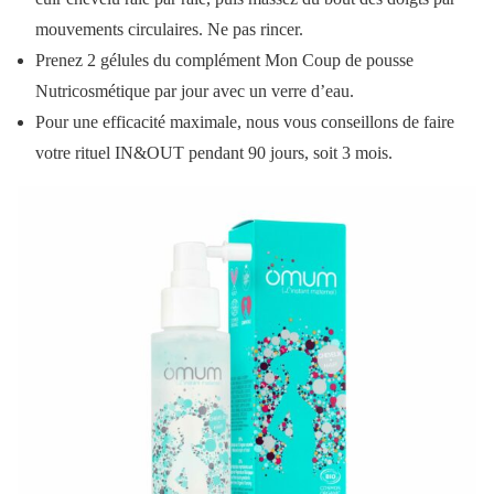
mouvements circulaires. Ne pas rincer.
Prenez 2 gélules du complément Mon Coup de pousse
Nutricosmétique par jour avec un verre d’eau.
Pour une efficacité maximale, nous vous conseillons de faire
votre rituel IN&OUT pendant 90 jours, soit 3 mois.