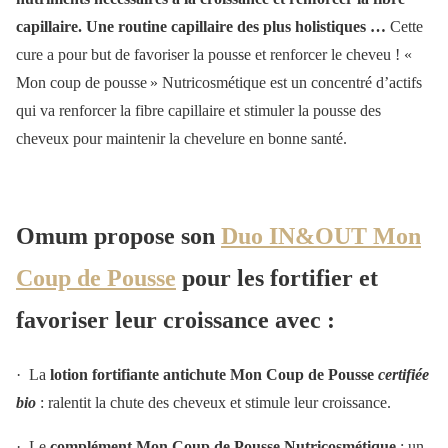
capillaire. Une routine capillaire des plus holistiques …
Cette
cure a pour but de favoriser la pousse et renforcer le cheveu ! «
Mon coup de pousse » Nutricosmétique est un concentré d’actifs
qui va renforcer la fibre capillaire et stimuler la pousse des
cheveux pour maintenir la chevelure en bonne santé.
Omum propose son
Duo IN&OUT Mon
Coup de Pousse
pour les fortifier et
favoriser leur croissance avec :
· La
lotion fortifiante antichute Mon Coup de Pousse
certifiée
bio
: ralentit la chute des cheveux et stimule leur croissance.
· Le
complément Mon Coup de Pousse Nutricosmétique
: un