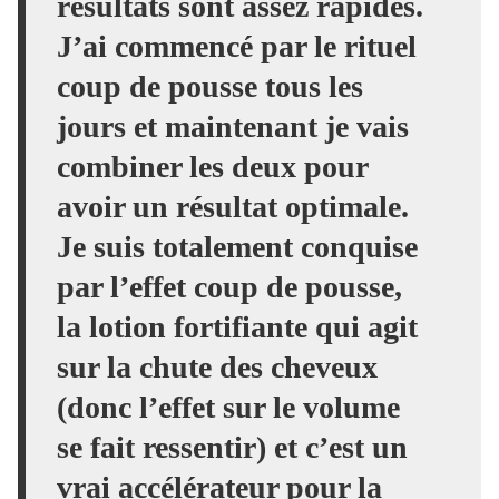
résultats sont assez rapides.
J’ai commencé par le rituel
coup de pousse tous les
jours et maintenant je vais
combiner les deux pour
avoir un résultat optimale.
Je suis totalement conquise
par l’effet coup de pousse,
la lotion fortifiante qui agit
sur la chute des cheveux
(donc l’effet sur le volume
se fait ressentir) et c’est un
vrai accélérateur pour la