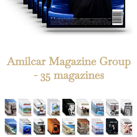
Amilcar Magazine Group
- 35 magazines