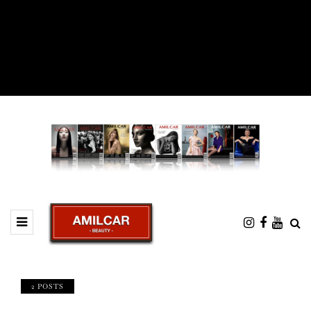
2 POSTS