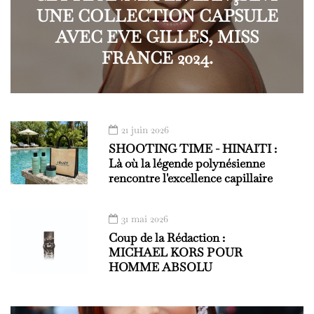
UNE COLLECTION CAPSULE
AVEC EVE GILLES, MISS
FRANCE 2024.
21 juin 2026
SHOOTING TIME - HINAITI :
Là où la légende polynésienne
rencontre l'excellence capillaire
31 mai 2026
Coup de la Rédaction :
MICHAEL KORS POUR
HOMME ABSOLU