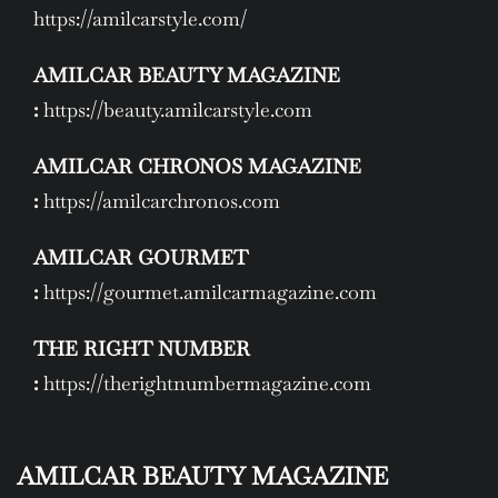
https://amilcarstyle.com/
AMILCAR BEAUTY MAGAZINE
:
https://beauty.amilcarstyle.com
AMILCAR CHRONOS MAGAZINE
:
https://amilcarchronos.com
AMILCAR GOURMET
:
https://gourmet.amilcarmagazine.com
THE RIGHT NUMBER
:
https://therightnumbermagazine.com
AMILCAR BEAUTY MAGAZINE