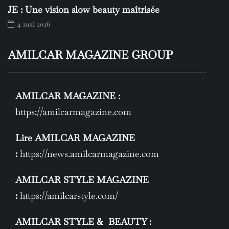
JE : Une vision slow beauty maîtrisée
4 mai 2026
AMILCAR MAGAZINE GROUP
AMILCAR MAGAZINE :
https://amilcarmagazine.com
Lire AMILCAR MAGAZINE
:
https://news.amilcarmagazine.com
AMILCAR STYLE MAGAZINE
:
https://amilcarstyle.com/
AMILCAR STYLE & BEAUTY :