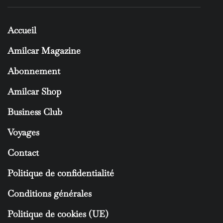
Accueil
Amilcar Magazine
Abonnement
Amilcar Shop
Business Club
Voyages
Contact
Politique de confidentialité
Conditions générales
Politique de cookies (UE)