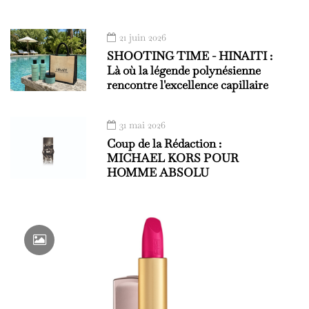
21 juin 2026
SHOOTING TIME - HINAITI :
Là où la légende polynésienne
rencontre l'excellence capillaire
31 mai 2026
Coup de la Rédaction :
MICHAEL KORS POUR
HOMME ABSOLU