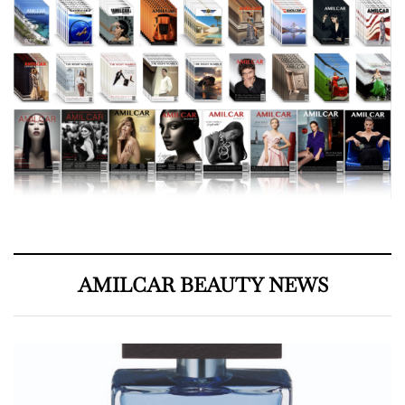
AMILCAR BEAUTY NEWS