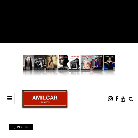
5 POSTS