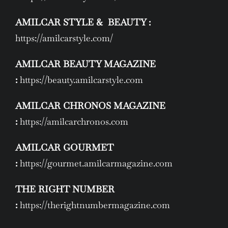
AMILCAR STYLE & BEAUTY :
https://amilcarstyle.com/
AMILCAR BEAUTY MAGAZINE
:
https://beauty.amilcarstyle.com
AMILCAR CHRONOS MAGAZINE
:
https://amilcarchronos.com
AMILCAR GOURMET
:
https://gourmet.amilcarmagazine.com
THE RIGHT NUMBER
:
https://therightnumbermagazine.com