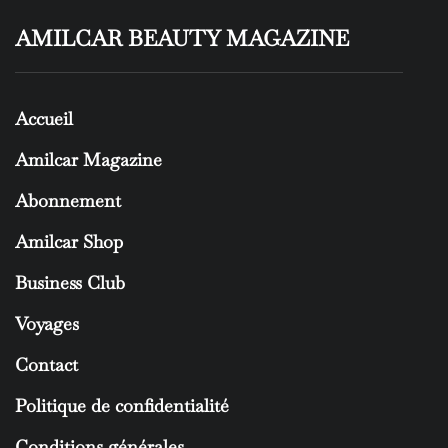
AMILCAR BEAUTY MAGAZINE
Accueil
Amilcar Magazine
Abonnement
Amilcar Shop
Business Club
Voyages
Contact
Politique de confidentialité
Conditions générales