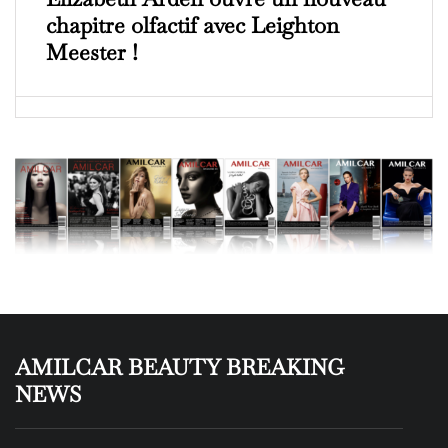
chapitre olfactif avec Leighton
Meester !
AMILCAR BEAUTY BREAKING
NEWS