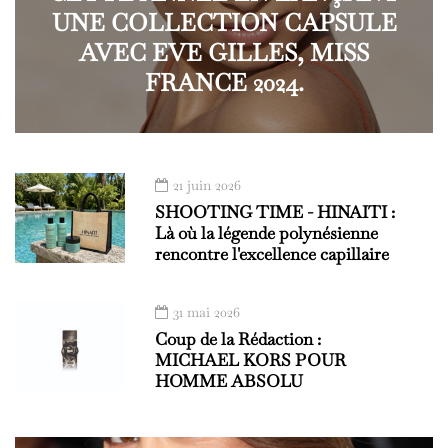
UNE COLLECTION CAPSULE
AVEC EVE GILLES, MISS
FRANCE 2024.
21 juin 2026
SHOOTING TIME - HINAITI :
Là où la légende polynésienne
rencontre l'excellence capillaire
31 mai 2026
Coup de la Rédaction :
MICHAEL KORS POUR
HOMME ABSOLU