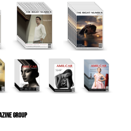
AZINE GROUP