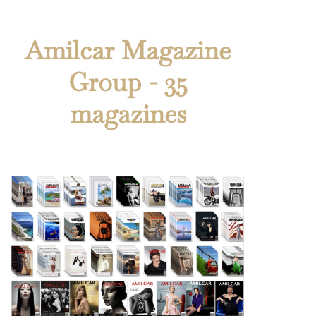
Amilcar Magazine
Group - 35
magazines