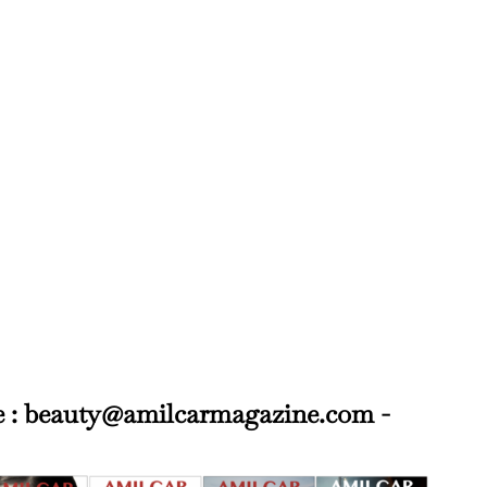
ute : beauty@amilcarmagazine.com -