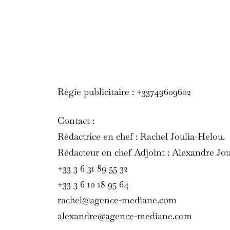
Régie publicitaire : +33749609602
Contact :
Rédactrice en chef : Rachel Joulia-Helou.
Rédacteur en chef Adjoint : Alexandre Jou
+33 3 6 31 89 55 32
+33 3 6 10 18 95 64
rachel@agence-mediane.com
alexandre@agence-mediane.com