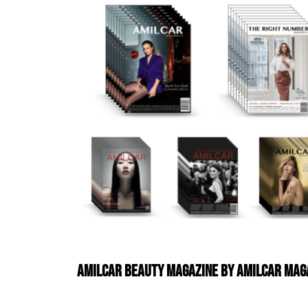
AMILCAR BEAUTY MAGAZINE by AMILCAR MAG