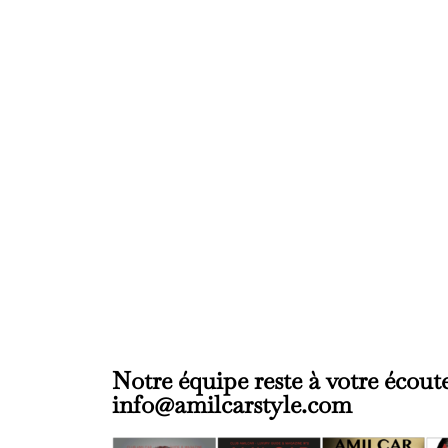
Notre équipe reste à votre éco
info@amilcarstyle.com