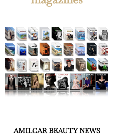
AMILCAR BEAUTY NEWS