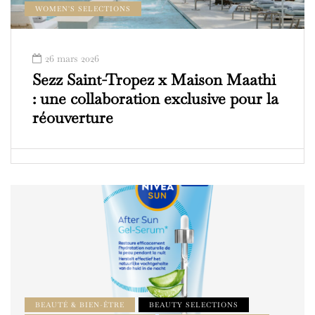
WOMEN'S SELECTIONS
26 mars 2026
Sezz Saint-Tropez x Maison Maathi
: une collaboration exclusive pour la
réouverture
BEAUTÉ & BIEN-ÊTRE
BEAUTY SELECTIONS