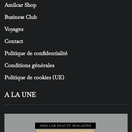
Amilcar Shop
Business Club
Voyages
Contact
Politique de confidentialité
Conditions générales
Politique de cookies (UE)
A LA UNE
AMILCAR BEAUTY MAGAZINE