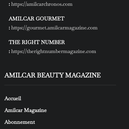
:
https://amilcarchronos.com
AMILCAR GOURMET
:
https://gourmet.amilcarmagazine.com
THE RIGHT NUMBER
:
https://therightnumbermagazine.com
AMILCAR BEAUTY MAGAZINE
Accueil
Amilcar Magazine
Abonnement