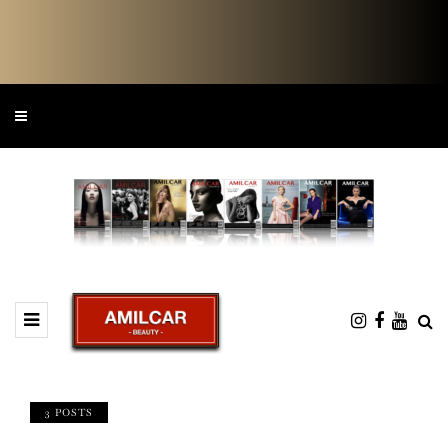
3 POSTS