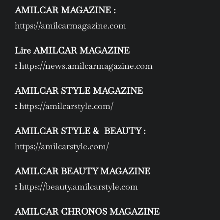
AMILCAR MAGAZINE :
https://amilcarmagazine.com
Lire AMILCAR MAGAZINE
:
https://news.amilcarmagazine.com
AMILCAR STYLE MAGAZINE
:
https://amilcarstyle.com/
AMILCAR STYLE & BEAUTY :
https://amilcarstyle.com/
AMILCAR BEAUTY MAGAZINE
:
https://beauty.amilcarstyle.com
AMILCAR CHRONOS MAGAZINE