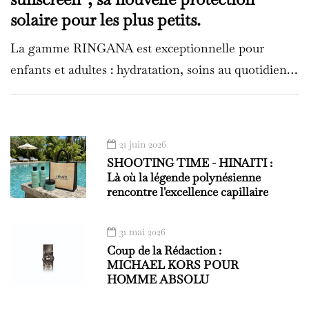
solaire pour les plus petits.
La gamme RINGANA est exceptionnelle pour
enfants et adultes : hydratation, soins au quotidien…
21 juin 2026
SHOOTING TIME - HINAITI :
Là où la légende polynésienne
rencontre l'excellence capillaire
31 mai 2026
Coup de la Rédaction :
MICHAEL KORS POUR
HOMME ABSOLU