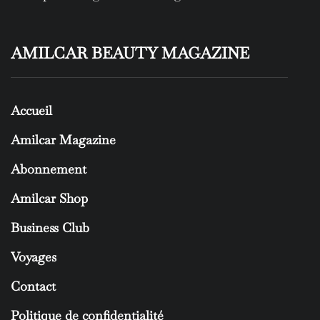
AMILCAR BEAUTY MAGAZINE
Accueil
Amilcar Magazine
Abonnement
Amilcar Shop
Business Club
Voyages
Contact
Politique de confidentialité