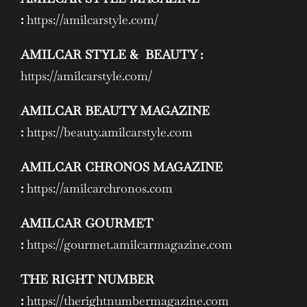
:
https://amilcarstyle.com/
AMILCAR STYLE & BEAUTY :
https://amilcarstyle.com/
AMILCAR BEAUTY MAGAZINE
:
https://beauty.amilcarstyle.com
AMILCAR CHRONOS MAGAZINE
:
https://amilcarchronos.com
AMILCAR GOURMET
:
https://gourmet.amilcarmagazine.com
THE RIGHT NUMBER
:
https://therightnumbermagazine.com