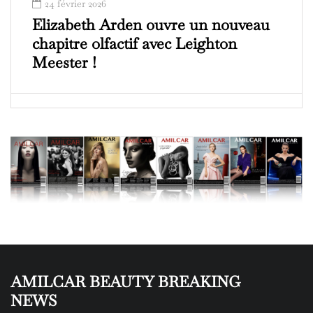
24 février 2026
Elizabeth Arden ouvre un nouveau
chapitre olfactif avec Leighton
Meester !
AMILCAR BEAUTY BREAKING
NEWS