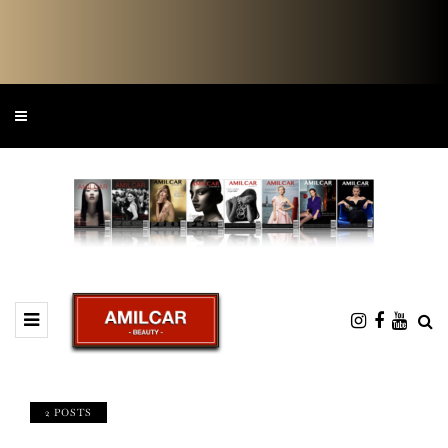
2 POSTS