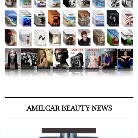
AMILCAR BEAUTY NEWS