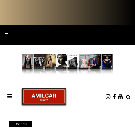
1 POSTS