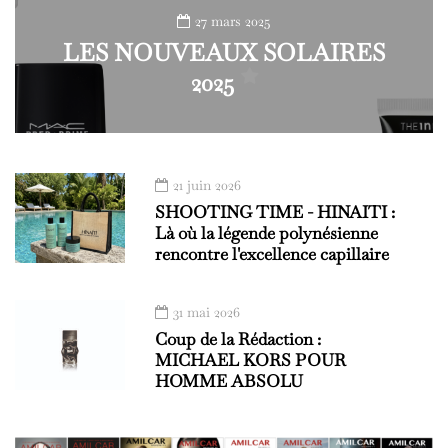
27 mars 2025
LES NOUVEAUX SOLAIRES
2025
21 juin 2026
SHOOTING TIME - HINAITI :
Là où la légende polynésienne
rencontre l'excellence capillaire
31 mai 2026
Coup de la Rédaction :
MICHAEL KORS POUR
HOMME ABSOLU