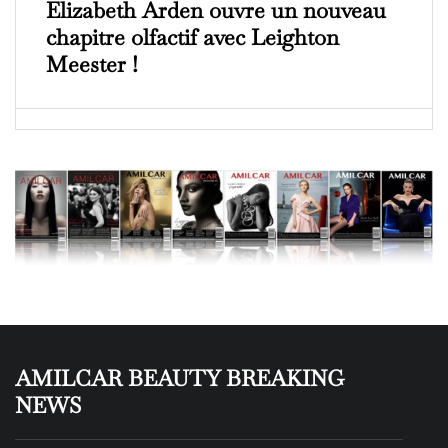
Elizabeth Arden ouvre un nouveau
chapitre olfactif avec Leighton
Meester !
AMILCAR BEAUTY BREAKING
NEWS