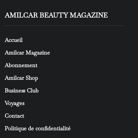
AMILCAR BEAUTY MAGAZINE
Accueil
Amilcar Magazine
Abonnement
Amilcar Shop
Business Club
Voyages
Contact
Politique de confidentialité