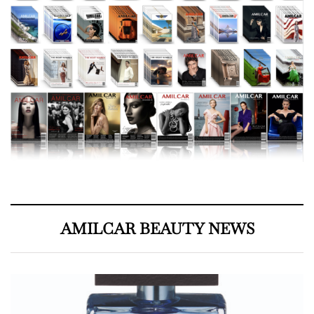
AMILCAR BEAUTY NEWS