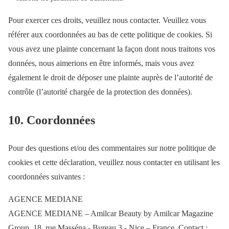
Pour exercer ces droits, veuillez nous contacter. Veuillez vous
référer aux coordonnées au bas de cette politique de cookies. Si
vous avez une plainte concernant la façon dont nous traitons vos
données, nous aimerions en être informés, mais vous avez
également le droit de déposer une plainte auprès de l’autorité de
contrôle (l’autorité chargée de la protection des données).
10. Coordonnées
Pour des questions et/ou des commentaires sur notre politique de
cookies et cette déclaration, veuillez nous contacter en utilisant les
coordonnées suivantes :
AGENCE MEDIANE
AGENCE MEDIANE – Amilcar Beauty by Amilcar Magazine
Group. 18, rue Masséna - Bureau 3 - Nice – France. Contact :