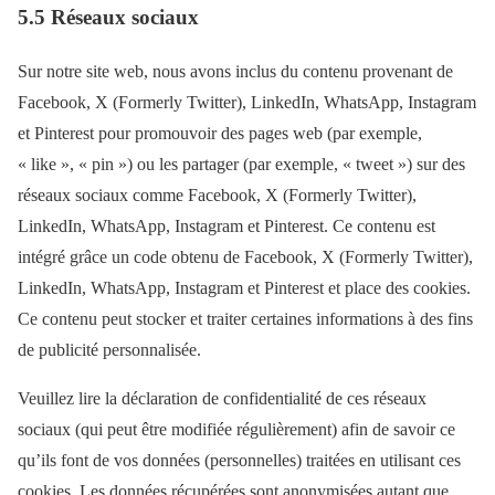
5.5 Réseaux sociaux
Sur notre site web, nous avons inclus du contenu provenant de
Facebook, X (Formerly Twitter), LinkedIn, WhatsApp, Instagram
et Pinterest pour promouvoir des pages web (par exemple,
« like », « pin ») ou les partager (par exemple, « tweet ») sur des
réseaux sociaux comme Facebook, X (Formerly Twitter),
LinkedIn, WhatsApp, Instagram et Pinterest. Ce contenu est
intégré grâce un code obtenu de Facebook, X (Formerly Twitter),
LinkedIn, WhatsApp, Instagram et Pinterest et place des cookies.
Ce contenu peut stocker et traiter certaines informations à des fins
de publicité personnalisée.
Veuillez lire la déclaration de confidentialité de ces réseaux
sociaux (qui peut être modifiée régulièrement) afin de savoir ce
qu’ils font de vos données (personnelles) traitées en utilisant ces
cookies. Les données récupérées sont anonymisées autant que