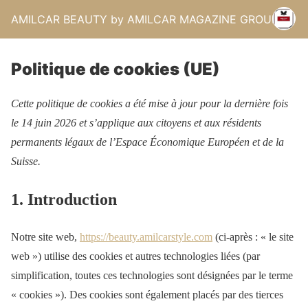
AMILCAR BEAUTY by AMILCAR MAGAZINE GROUP.
Politique de cookies (UE)
Cette politique de cookies a été mise à jour pour la dernière fois
le 14 juin 2026 et s’applique aux citoyens et aux résidents
permanents légaux de l’Espace Économique Européen et de la
Suisse.
1. Introduction
Notre site web,
https://beauty.amilcarstyle.com
(ci-après : « le site
web ») utilise des cookies et autres technologies liées (par
simplification, toutes ces technologies sont désignées par le terme
« cookies »). Des cookies sont également placés par des tierces