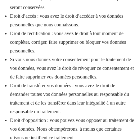
seront conservées.
Droit d’accès : vous avez le droit d’accéder à vos données
personnelles que nous connaissons.
Droit de rectification : vous avez le droit à tout moment de
compléter, corriger, faire supprimer ou bloquer vos données
personnelles.
Si vous nous donnez votre consentement pour le traitement de
vos données, vous avez le droit de révoquer ce consentement et
de faire supprimer vos données personnelles.
Droit de transférer vos données : vous avez le droit de
demander toutes vos données personnelles au responsable du
traitement et de les transférer dans leur intégralité à un autre
responsable du traitement.
Droit d’opposition : vous pouvez vous opposer au traitement de
vos données. Nous obtempérerons, à moins que certaines
raisons ne justifient ce traitement.