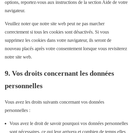
options, reportez-vous aux instructions de la section Aide de votre
navigateur.
Veuillez noter que notre site web peut ne pas marcher
correctement si tous les cookies sont désactivés. Si vous
supprimez les cookies dans votre navigateur, ils seront de
nouveau placés après votre consentement lorsque vous revisiterez
notre site web.
9. Vos droits concernant les données
personnelles
Vous avez les droits suivants concernant vos données
personnelles :
Vous avez le droit de savoir pourquoi vos données personnelles
sont nécessaires, ce qui leur arrivera et combien de temps elles