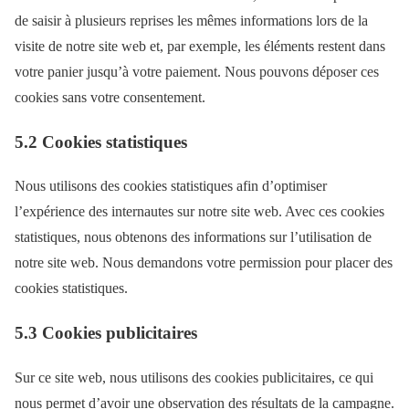
de saisir à plusieurs reprises les mêmes informations lors de la
visite de notre site web et, par exemple, les éléments restent dans
votre panier jusqu’à votre paiement. Nous pouvons déposer ces
cookies sans votre consentement.
5.2 Cookies statistiques
Nous utilisons des cookies statistiques afin d’optimiser
l’expérience des internautes sur notre site web. Avec ces cookies
statistiques, nous obtenons des informations sur l’utilisation de
notre site web. Nous demandons votre permission pour placer des
cookies statistiques.
5.3 Cookies publicitaires
Sur ce site web, nous utilisons des cookies publicitaires, ce qui
nous permet d’avoir une observation des résultats de la campagne.