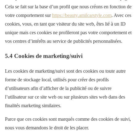
Cela se fait sur la base d’un profil que nous créons en fonction de
votre comportement sur
https://beauty.amilcarstyle.com
. Avec ces
cookies, vous, en tant que visiteur du site web, êtes lié à un ID
unique mais ces cookies ne profileront pas votre comportement et
vos centres d’intérêts au service de publicités personnalisées.
5.4 Cookies de marketing/suivi
Les cookies de marketing/suivi sont des cookies ou toute autre
forme de stockage local, utilisés pour créer des profils
d’utilisateurs afin d’afficher de la publicité ou de suivre
l’utilisateur sur ce site web ou sur plusieurs sites web dans des
finalités marketing similaires.
Parce que ces cookies sont marqués comme des cookies de suivi,
nous vous demandons le droit de les placer.