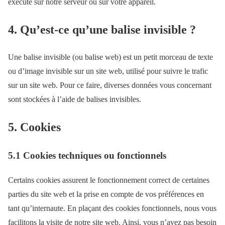
exécuté sur notre serveur ou sur votre appareil.
4. Qu’est-ce qu’une balise invisible ?
Une balise invisible (ou balise web) est un petit morceau de texte
ou d’image invisible sur un site web, utilisé pour suivre le trafic
sur un site web. Pour ce faire, diverses données vous concernant
sont stockées à l’aide de balises invisibles.
5. Cookies
5.1 Cookies techniques ou fonctionnels
Certains cookies assurent le fonctionnement correct de certaines
parties du site web et la prise en compte de vos préférences en
tant qu’internaute. En plaçant des cookies fonctionnels, nous vous
facilitons la visite de notre site web. Ainsi, vous n’avez pas besoin