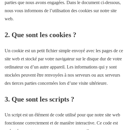
parties que nous avons engagées. Dans le document ci-dessous,
nous vous informons de l’utilisation des cookies sur notre site
web.
2. Que sont les cookies ?
Un cookie est un petit fichier simple envoyé avec les pages de ce
site web et stocké par votre navigateur sur le disque dur de votre
ordinateur ou d’un autre appareil. Les informations qui y sont
stockées peuvent être renvoyées à nos serveurs ou aux serveurs
des tierces parties concernées lors d’une visite ultérieure.
3. Que sont les scripts ?
Un script est un élément de code utilisé pour que notre site web
fonctionne correctement et de manière interactive. Ce code est